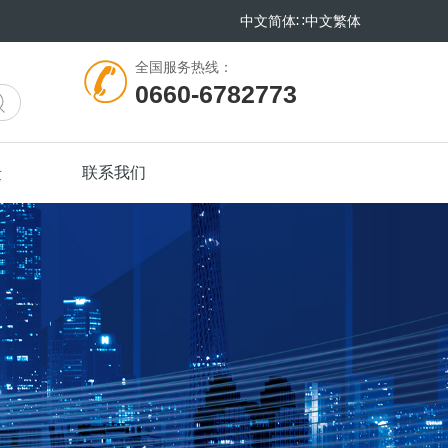
中文简体
∷
中文繁体
全国服务热线：
0660-6782773
馈
联系我们