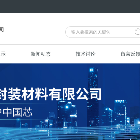
展示
新闻动态
技术讨论
留言反