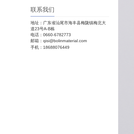
联系我们
地址：广东省汕尾市海丰县梅陇镇梅北大
道23号A-B栋
电话：0660-6782773
邮箱：qisi@bolinmaterial.com
手机：18688076449