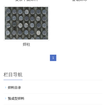
焊柱
1
栏目导航
焊料目录
预成型焊料