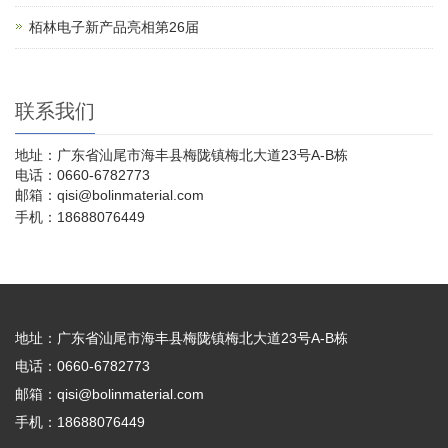
栢林电子新产品亮相第26届
联系我们
地址：广东省汕尾市海丰县梅陇镇梅北大道23号A-B栋
电话：0660-6782773
邮箱：qisi@bolinmaterial.com
手机：18688076449
地址：广东省汕尾市海丰县梅陇镇梅北大道23号A-B栋
电话：0660-6782773
邮箱：qisi@bolinmaterial.com
手机：18688076449