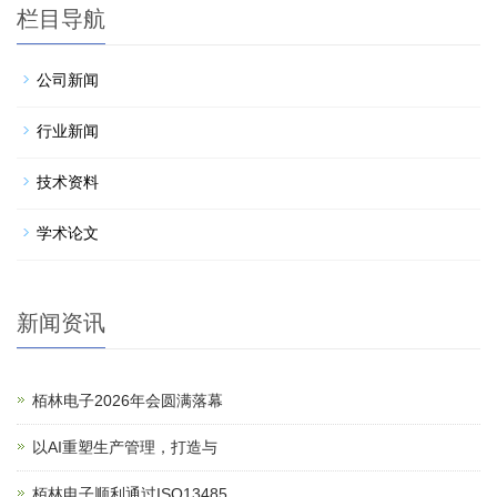
栏目导航
公司新闻
行业新闻
技术资料
学术论文
新闻资讯
栢林电子2026年会圆满落幕
以AI重塑生产管理，打造与
栢林电子顺利通过ISO13485