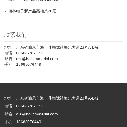
栢林电子新产品亮相第26届
联系我们
地址：广东省汕尾市海丰县梅陇镇梅北大道23号A-B栋
电话：0660-6782773
邮箱：qisi@bolinmaterial.com
手机：18688076449
地址：广东省汕尾市海丰县梅陇镇梅北大道23号A-B栋
电话：0660-6782773
邮箱：qisi@bolinmaterial.com
手机：18688076449