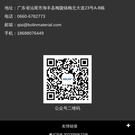
地址：广东省汕尾市海丰县梅陇镇梅北大道23号A-B栋
电话：0660-6782773
邮箱：qisi@bolinmaterial.com
手机：18688076449
公众号二维码
友情链接
粤ICP备2022090622号